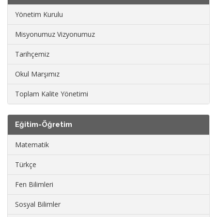
Yönetim Kurulu
Misyonumuz Vizyonumuz
Tarihçemiz
Okul Marşımız
Toplam Kalite Yönetimi
Eğitim-Öğretim
Matematik
Türkçe
Fen Bilimleri
Sosyal Bilimler