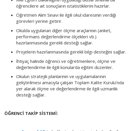
öğrencilere ait sonuçların istatistiklerini hazırlar.
Öğretmen Alım Sınavı ile ilgili okul idaresinin verdiği
görevleri yerine getirir.
Okulda uygulanan diğer ölçme araçlarının (anket,
performans değerlendirme ölçekleri vb.)
hazırlanmasında gerekli desteği sağlar.
Projelerin hazırlanmasında gerekli bilgi desteğini sağlar.
İhtiyaç halinde öğrenci ve öğretmenlere, ölçme ve
değerlendirme ile ilgili konularda eğitim düzenler.
Okulun stratejik planlarının ve uygulamalarının
geliştirilmesi amacıyla çalışan Toplam Kalite Kurulu’nda
yer alarak ölçme ve değerlendirme ile ilgili uzmanlık
desteği sağlar.
ÖĞRENCİ TAKİP SİSTEMİ: