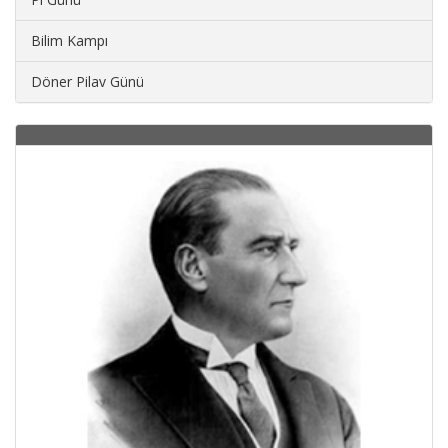
Bilim Kampı
Döner Pilav Günü