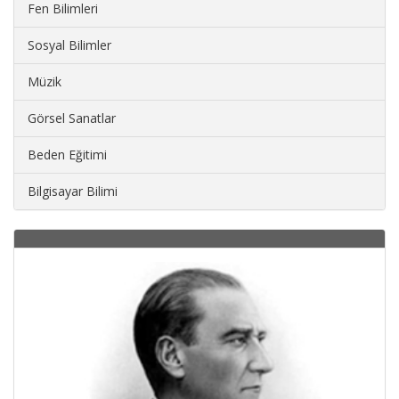
Fen Bilimleri
Sosyal Bilimler
Müzik
Görsel Sanatlar
Beden Eğitimi
Bilgisayar Bilimi