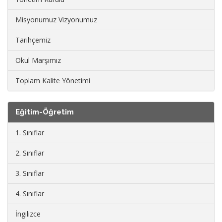
Misyonumuz Vizyonumuz
Tarihçemiz
Okul Marşımız
Toplam Kalite Yönetimi
Eğitim-Öğretim
1. Sınıflar
2. Sınıflar
3. Sınıflar
4. Sınıflar
İngilizce