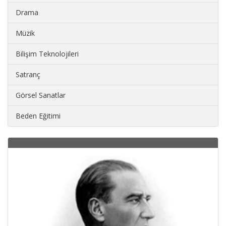
Drama
Müzik
Bilişim Teknolojileri
Satranç
Görsel Sanatlar
Beden Eğitimi