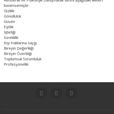
benimsemiştir:
Gizlilik
Gönüllülük
Güven
Eşitlik
İşbirliği
Süreklilik
Kişi Haklarına Saygı
Bireyin Değerliliği
Bireyin Özerkliği
Toplumsal Sorumluluk
Profesyonellik