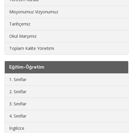
Misyonumuz Vizyonumuz
Tarihçemiz
Okul Marşımız
Toplam Kalite Yönetimi
Eğitim-Öğretim
1. Sınıflar
2. Sınıflar
3. Sınıflar
4. Sınıflar
İngilizce