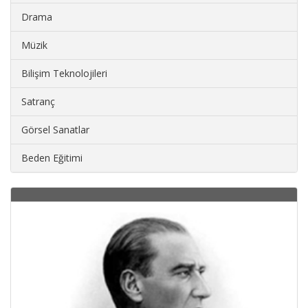
Drama
Müzik
Bilişim Teknolojileri
Satranç
Görsel Sanatlar
Beden Eğitimi