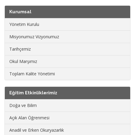
Kurumsal
Yönetim Kurulu
Misyonumuz Vizyonumuz
Tarihçemiz
Okul Marşımız
Toplam Kalite Yönetimi
Eğitim Etkinliklerimiz
Doğa ve Bilim
Açık Alan Öğrenmesi
Anadil ve Erken Okuryazarlık