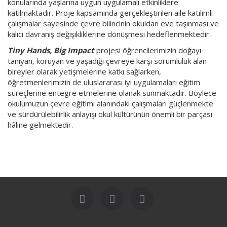
konularında yaşlarına uygun uygulamalı etkinliklere
katılmaktadır. Proje kapsamında gerçekleştirilen aile katılımlı
çalışmalar sayesinde çevre bilincinin okuldan eve taşınması ve
kalıcı davranış değişikliklerine dönüşmesi hedeflenmektedir.
Tiny Hands, Big Impact
projesi öğrencilerimizin doğayı
tanıyan, koruyan ve yaşadığı çevreye karşı sorumluluk alan
bireyler olarak yetişmelerine katkı sağlarken,
öğretmenlerimizin de uluslararası iyi uygulamaları eğitim
süreçlerine entegre etmelerine olanak sunmaktadır. Böylece
okulumuzun çevre eğitimi alanındaki çalışmaları güçlenmekte
ve sürdürülebilirlik anlayışı okul kültürünün önemli bir parçası
hâline gelmektedir.