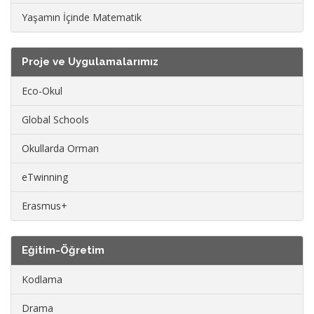
Yaşamın İçinde Matematik
Proje ve Uygulamalarımız
Eco-Okul
Global Schools
Okullarda Orman
eTwinning
Erasmus+
Eğitim-Öğretim
Kodlama
Drama