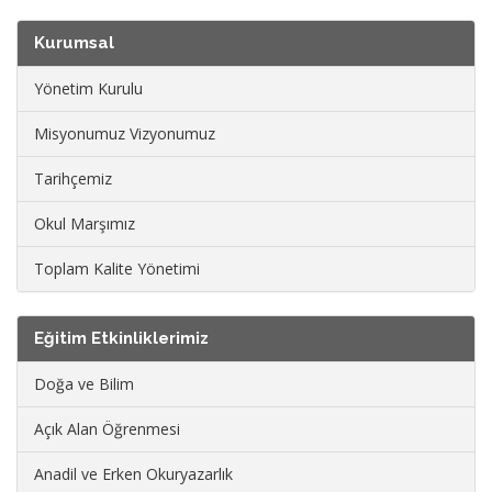
Kurumsal
Yönetim Kurulu
Misyonumuz Vizyonumuz
Tarihçemiz
Okul Marşımız
Toplam Kalite Yönetimi
Eğitim Etkinliklerimiz
Doğa ve Bilim
Açık Alan Öğrenmesi
Anadil ve Erken Okuryazarlık