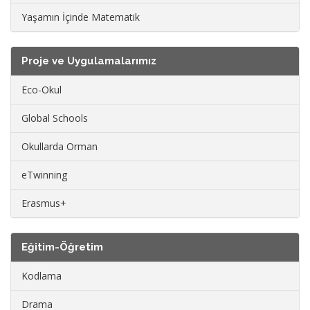
Yaşamın İçinde Matematik
Proje ve Uygulamalarımız
Eco-Okul
Global Schools
Okullarda Orman
eTwinning
Erasmus+
Eğitim-Öğretim
Kodlama
Drama