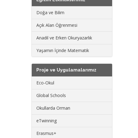
Doğa ve Bilim
Açık Alan Öğrenmesi
Anadil ve Erken Okuryazarlık
Yaşamın İçinde Matematik
Proje ve Uygulamalarımız
Eco-Okul
Global Schools
Okullarda Orman
eTwinning
Erasmus+