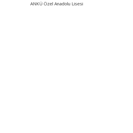
ANKÜ Özel Anadolu Lisesi